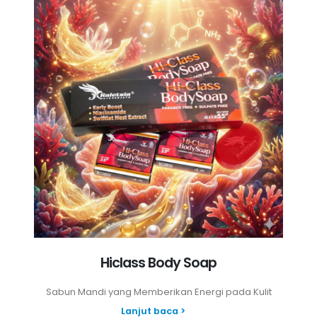
Hiclass Body Soap
Sabun Mandi yang Memberikan Energi pada Kulit