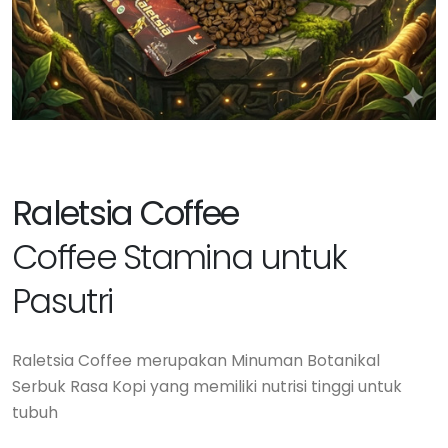
Raletsia Coffee
Coffee Stamina untuk
Pasutri
Raletsia Coffee merupakan Minuman Botanikal
Serbuk Rasa Kopi yang memiliki nutrisi tinggi untuk
tubuh