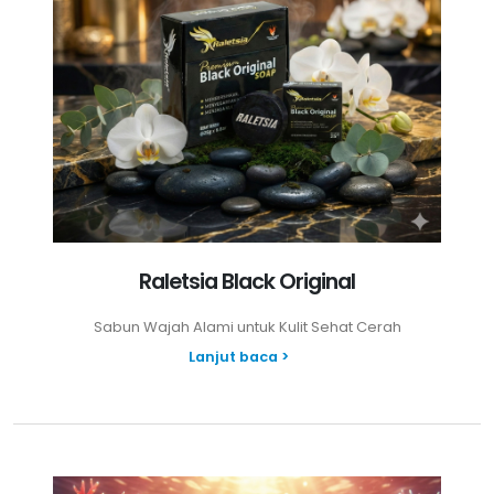
Raletsia Black Original
Sabun Wajah Alami untuk Kulit Sehat Cerah