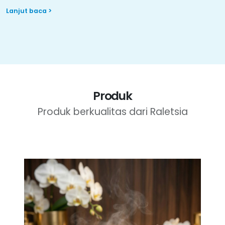
Produk
Produk berkualitas dari Raletsia