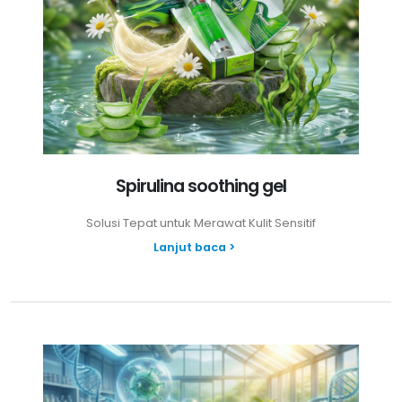
Spirulina soothing gel
Solusi Tepat untuk Merawat Kulit Sensitif