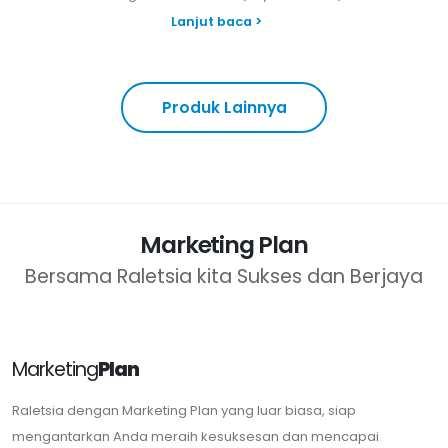
Marketing Plan
Bersama Raletsia kita Sukses dan Berjaya
Marketing
Plan
Raletsia dengan Marketing Plan yang luar biasa, siap
mengantarkan Anda meraih kesuksesan dan mencapai