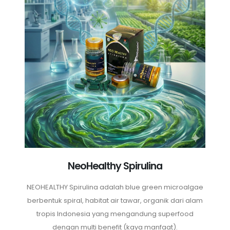
NeoHealthy Spirulina
NEOHEALTHY Spirulina adalah blue green microalgae
berbentuk spiral, habitat air tawar, organik dari alam
tropis Indonesia yang mengandung superfood
dengan multi benefit (kaya manfaat).