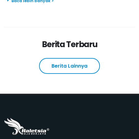
Berita Terbaru