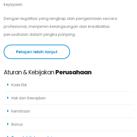
kejayaan.
Dengan legalitas yang lengkap dan pengelolaan secara
profesional, menjamin kelangsungan dan kredibilitas
perusahaan dalam jangka panjang.
Pelajari lebih lanjut
Aturan & Kebijakan
Perusahaan
Kode Etik
Hak dan Kewajiban
Kemitraan
Bonus