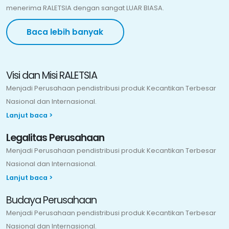
menerima RALETSIA dengan sangat LUAR BIASA.
Visi dan Misi RALETSIA
Menjadi Perusahaan pendistribusi produk Kecantikan Terbesar
Nasional dan Internasional.
Legalitas Perusahaan
Menjadi Perusahaan pendistribusi produk Kecantikan Terbesar
Nasional dan Internasional.
Budaya Perusahaan
Menjadi Perusahaan pendistribusi produk Kecantikan Terbesar
Nasional dan Internasional.