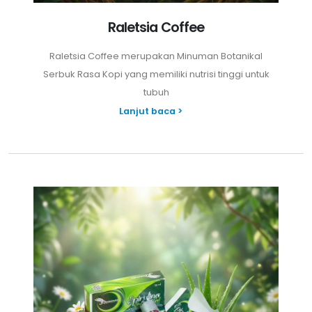
Raletsia Coffee
Raletsia Coffee merupakan Minuman Botanikal
Serbuk Rasa Kopi yang memiliki nutrisi tinggi untuk
tubuh